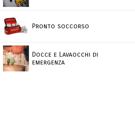
Pronto soccorso
Docce e Lavaocchi di
emergenza