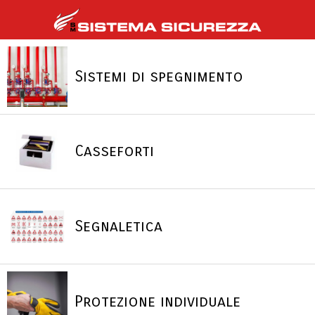
Sistemi di spegnimento
Casseforti
Segnaletica
Protezione individuale