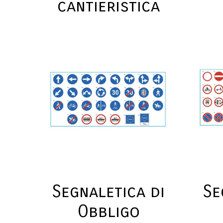
cantieristica
Segnaletica di
Se
Obbligo