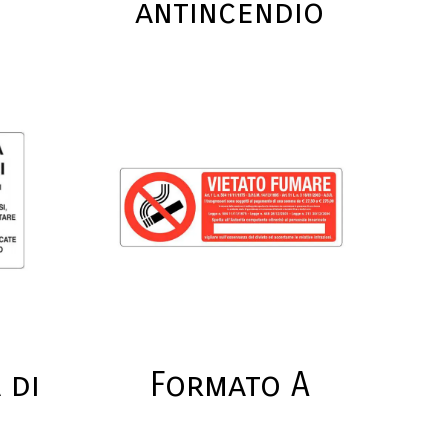
antincendio
 di
Formato A