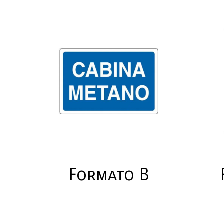
Formato B