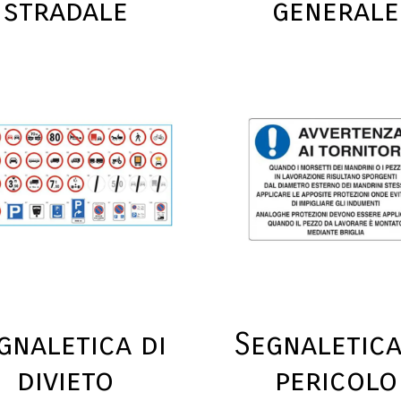
stradale
generale
gnaletica di
Segnaletica
divieto
pericolo