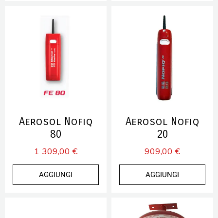
Aerosol Nofiq
Aerosol Nofiq
80
20
1 309,00 €
909,00 €
AGGIUNGI
AGGIUNGI