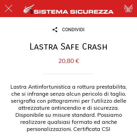
CONDIVIDI
Lastra Safe Crash
20,80 €
Lastra Antinfortunistica a rottura prestabilita,
che si infrange senza alcun pericolo di taglio.
serigrafia con pittogrammi per l’utilizzo delle
attrezzature antincendio e di sicurezza.
Disponibile su misure standard. Possiamo
realizzare qualsiasi formato ed anche
personalizzazioni. Certificata CSI