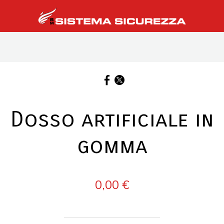
Dosso artificiale in
gomma
0,00 €