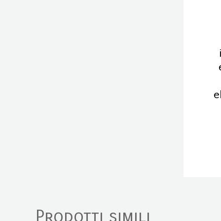
e
Prodotti simili