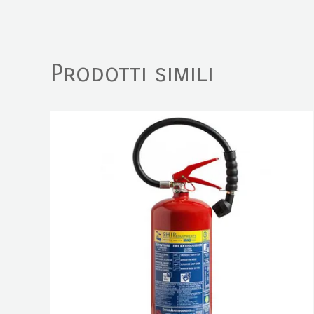
Prodotti simili