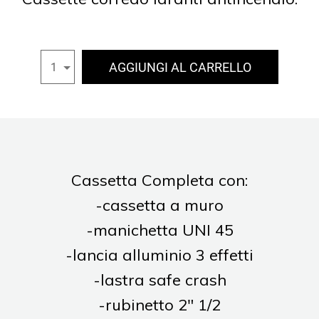
AGGIUNGI AL CARRELLO
1
Cassetta Completa con:
-cassetta a muro
-manichetta UNI 45
-lancia alluminio 3 effetti
-lastra safe crash
-rubinetto 2" 1/2