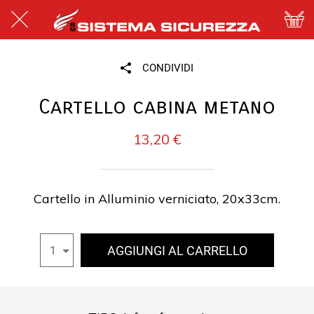
CONDIVIDI
Cartello cabina metano
13,20 €
Cartello in Alluminio verniciato, 20x33cm.
AGGIUNGI AL CARRELLO
1