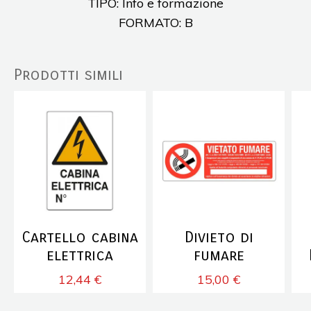
TIPO: Info e formazione
FORMATO: B
Prodotti simili
Cartello cabina
Divieto di
elettrica
fumare
12,44 €
15,00 €